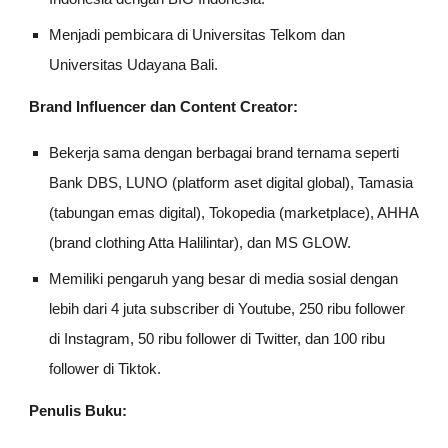
Menjadi pembicara di Universitas Telkom dan
Universitas Udayana Bali.
Brand Influencer dan Content Creator:
Bekerja sama dengan berbagai brand ternama seperti
Bank DBS, LUNO (platform aset digital global), Tamasia
(tabungan emas digital), Tokopedia (marketplace), AHHA
(brand clothing Atta Halilintar), dan MS GLOW.
Memiliki pengaruh yang besar di media sosial dengan
lebih dari 4 juta subscriber di Youtube, 250 ribu follower
di Instagram, 50 ribu follower di Twitter, dan 100 ribu
follower di Tiktok.
Penulis Buku: