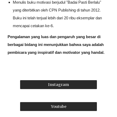
Menulis buku motivasi berjudul "Badai Pasti Berlalu"
yang diterbitkan oleh CPN Publishing di tahun 2012.
Buku ini telah terjual lebih dari 20 ribu eksemplar dan
mencapai cetakan ke-6.
Pengalaman yang luas dan pengaruh yang besar di
berbagai bidang ini menunjukkan bahwa saya adalah
pembicara yang inspiratif dan motivator yang handal.
Instagram
Youtube