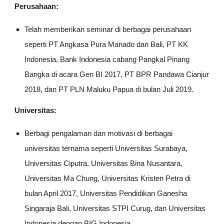
Perusahaan:
Telah memberikan seminar di berbagai perusahaan
seperti PT Angkasa Pura Manado dan Bali, PT KK
Indonesia, Bank Indonesia cabang Pangkal Pinang
Bangka di acara Gen BI 2017, PT BPR Pandawa Cianjur
2018, dan PT PLN Maluku Papua di bulan Juli 2019.
Universitas:
Berbagi pengalaman dan motivasi di berbagai
universitas ternama seperti Universitas Surabaya,
Universitas Ciputra, Universitas Bina Nusantara,
Universitas Ma Chung, Universitas Kristen Petra di
bulan April 2017, Universitas Pendidikan Ganesha
Singaraja Bali, Universitas STPI Curug, dan Universitas
Indonesia dengan BIG Indonesia.