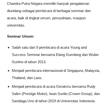
Chandra Putra Negara
memiliki banyak pengalaman
diundang sebagai pembicara di berbagai seminar dan
acara, baik di tingkat umum, perusahaan, maupun
universitas.
Seminar Umum:
Salah satu dari 9 pembicara di acara Young and
Success Seminar bersama Elang Gumilang dan Wulan
Guritno di tahun 2013.
Menjadi pembicara internasional di Singapura, Malaysia,
Thailand, dan Laos.
Menjadi pembicara di acara Gerakmu bersama Rudy
Salim (Prestige Motor), Iwan Sunito (Crown Group), dan
Sandiaga Uno di tahun 2019 di Universitas Indonesia.