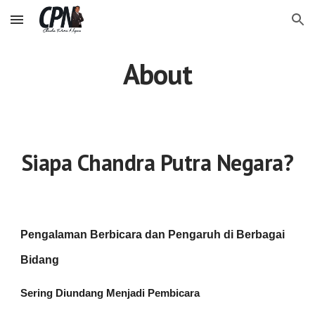
Skip to main content
Skip to navigation
About
Siapa Chandra Putra Negara?
Pengalaman Berbicara dan Pengaruh di Berbagai
Bidang
Sering Diundang Menjadi Pembicara